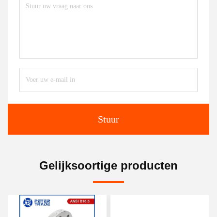
Stuur
Gelijksoortige producten