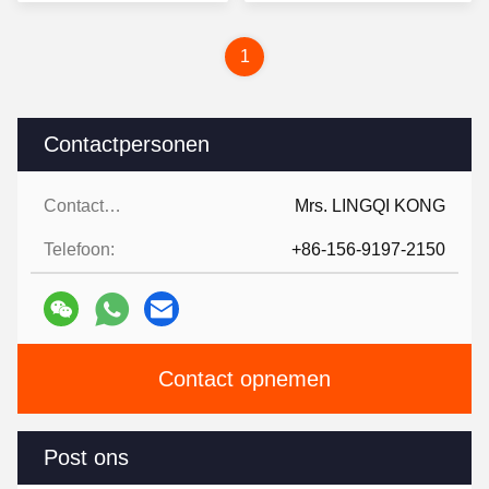
1
Contactpersonen
Contactpersonen:
Mrs. LINGQI KONG
Telefoon:
+86-156-9197-2150
Contact opnemen
Post ons