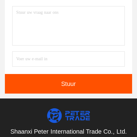
Stuur
Shaanxi Peter International Trade Co., Ltd.