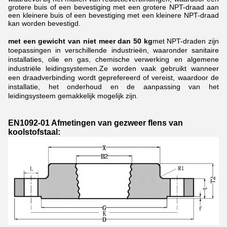
grotere buis of een bevestiging met een grotere NPT-draad aan
een kleinere buis of een bevestiging met een kleinere NPT-draad
kan worden bevestigd.
met een gewicht van niet meer dan 50 kg
met NPT-draden zijn
toepassingen in verschillende industrieën, waaronder sanitaire
installaties, olie en gas, chemische verwerking en algemene
industriële leidingsystemen.Ze worden vaak gebruikt wanneer
een draadverbinding wordt geprefereerd of vereist, waardoor de
installatie, het onderhoud en de aanpassing van het
leidingsysteem gemakkelijk mogelijk zijn.
EN1092-01 Afmetingen van gezweer flens van
koolstofstaal: