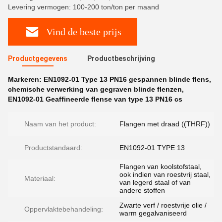
Levering vermogen: 100-200 ton/ton per maand
Vind de beste prijs
Productgegevens
Productbeschrijving
Markeren:
EN1092-01 Type 13 PN16 gespannen blinde flens
,
chemische verwerking van gegraven blinde flenzen
,
EN1092-01 Geaffineerde flense van type 13 PN16 cs
Naam van het product:
Flangen met draad ((THRF))
Productstandaard:
EN1092-01 TYPE 13
Flangen van koolstofstaal,
ook indien van roestvrij staal,
Materiaal:
van legerd staal of van
andere stoffen
Zwarte verf / roestvrije olie /
Oppervlaktebehandeling:
warm gegalvaniseerd