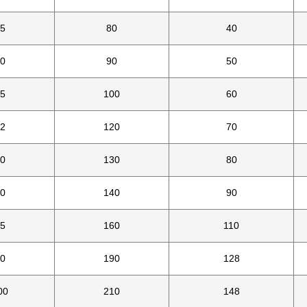
5
80
40
0
90
50
5
100
60
2
120
70
0
130
80
0
140
90
5
160
110
0
190
128
00
210
148