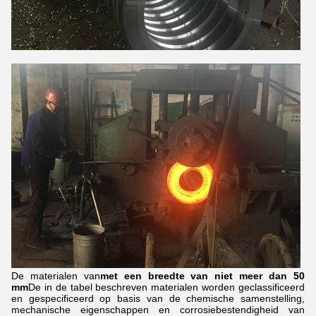
De materialen van
met een breedte van niet meer dan 50
mm
De in de tabel beschreven materialen worden geclassificeerd
en gespecificeerd op basis van de chemische samenstelling,
mechanische eigenschappen en corrosiebestendigheid van