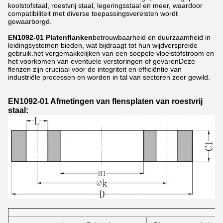
koolstofstaal, roestvrij staal, legeringsstaal en meer, waardoor
compatibiliteit met diverse toepassingsvereisten wordt
gewaarborgd.
EN1092-01 Platenflanken
betrouwbaarheid en duurzaamheid in
leidingsystemen bieden, wat bijdraagt tot hun wijdverspreide
gebruik.het vergemakkelijken van een soepele vloeistofstroom en
het voorkomen van eventuele verstoringen of gevarenDeze
flenzen zijn cruciaal voor de integriteit en efficiëntie van
industriële processen en worden in tal van sectoren zeer gewild.
EN1092-01 Afmetingen van flensplaten van roestvrij
staal: