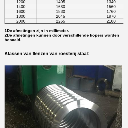
1200
1405
1340
1400
1630
1560
1600
1830
1760
1800
2045
1970
2000
2265
2180
1De afmetingen zijn in millimeter.
2De afmetingen kunnen door verschillende kopers worden
bepaald.
Klassen van flenzen van roestvrij staal: