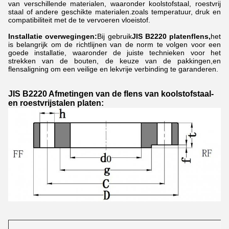
van verschillende materialen, waaronder koolstofstaal, roestvrij
staal of andere geschikte materialen.zoals temperatuur, druk en
compatibiliteit met de te vervoeren vloeistof.
Installatie overwegingen:
Bij gebruik
JIS B2220 platenflens,
het
is belangrijk om de richtlijnen van de norm te volgen voor een
goede installatie, waaronder de juiste technieken voor het
strekken van de bouten, de keuze van de pakkingen,en
flensaligning om een veilige en lekvrije verbinding te garanderen.
JIS B2220 Afmetingen van de flens van koolstofstaal-
en roestvrijstalen platen: