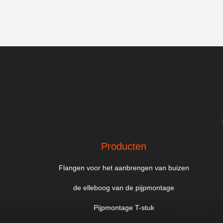
Producten
Flangen voor het aanbrengen van buizen
de elleboog van de pijpmontage
Pijpmontage T-stuk