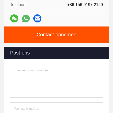
Telefoon:
+86-156-9197-2150
Contact opnemen
Post ons