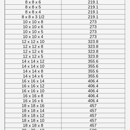
8 x 8 x 6
219.1
8 x 8 x 5
219.1
8 x 8 x 4
219.1
8 x 8 x 3 1/2
219.1
10 x 10 x 8
273
10 x 10 x 6
273
10 x 10 x 5
273
10 x 10 x 4
273
12 x 12 x 10
323.8
12 x 12 x 8
323.8
12 x 12 x 6
323.8
12 x 12 x 5
323.8
14 x 14 x 12
355.6
14 x 14 x 10
355.6
14 x 14 x 8
355.6
14 x 14 x 6
355.6
16 x 16 x 14
406.4
16 x 16 x 12
406.4
16 x 16 x 10
406.4
16 x 16 x 8
406.4
16 x 16 x 6
406.4
18 x 18 x 16
457
18 x 18 x 14
457
18 x 18 x 12
457
18 x 18 x 10
457
18 x 18 x 8
457