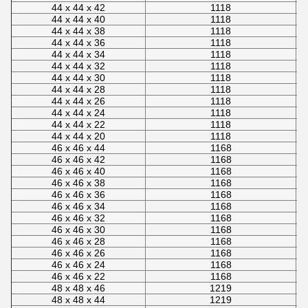
44 x 44 x 42
1118
44 x 44 x 40
1118
44 x 44 x 38
1118
44 x 44 x 36
1118
44 x 44 x 34
1118
44 x 44 x 32
1118
44 x 44 x 30
1118
44 x 44 x 28
1118
44 x 44 x 26
1118
44 x 44 x 24
1118
44 x 44 x 22
1118
44 x 44 x 20
1118
46 x 46 x 44
1168
46 x 46 x 42
1168
46 x 46 x 40
1168
46 x 46 x 38
1168
46 x 46 x 36
1168
46 x 46 x 34
1168
46 x 46 x 32
1168
46 x 46 x 30
1168
46 x 46 x 28
1168
46 x 46 x 26
1168
46 x 46 x 24
1168
46 x 46 x 22
1168
48 x 48 x 46
1219
48 x 48 x 44
1219