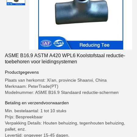
ASME B16.9 ASTM A420 WPL6 Koolstofstaal reductie-
toebehoren voor leidingsystemen
Productgegevens
Plaats van herkomst: Xi'an, provincie Shaanxi, China
Merknaam: PeterTrade(PT)
Modelnummer: ASME B16.9 Standaard reductie-schermen
Betaling en verzendvoorwaarden
Min. bestelaantal: 1 tot 10 stuks
Prijs: Bespreekbaar
Verpakking Details: Houten behuizing, tegenhouten behuizing,
pallet, enz.
Levertijd: ongeveer 15-45 dagen,