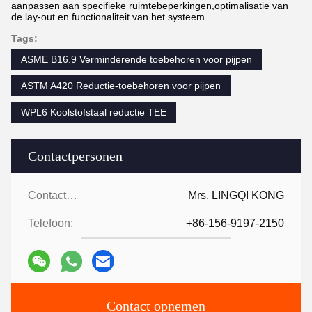
aanpassen aan specifieke ruimtebeperkingen,optimalisatie van
de lay-out en functionaliteit van het systeem.
Tags:
ASME B16.9 Verminderende toebehoren voor pijpen
ASTM A420 Reductie-toebehoren voor pijpen
WPL6 Koolstofstaal reductie TEE
Contactpersonen
Contactpersonen:
Mrs. LINGQI KONG
Telefoon:
+86-156-9197-2150
Contact opnemen