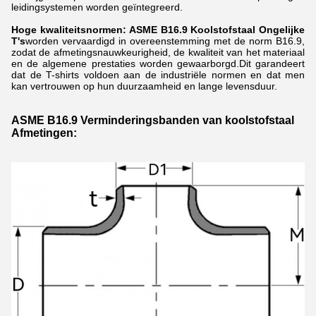
leidingsystemen worden geïntegreerd.
Hoge kwaliteitsnormen:
ASME B16.9 Koolstofstaal
Ongelijke
T's
worden vervaardigd in overeenstemming met de norm B16.9,
zodat de afmetingsnauwkeurigheid, de kwaliteit van het materiaal
en de algemene prestaties worden gewaarborgd.Dit garandeert
dat de T-shirts voldoen aan de industriële normen en dat men
kan vertrouwen op hun duurzaamheid en lange levensduur.
ASME B16.9 Verminderingsbanden van koolstofstaal
Afmetingen: