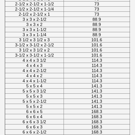
2-1/2 x 2-1/2 x 1-1/2
73
2-1/2 x 2-1/2 x 1-1/4
73
2-1/2 x 2-1/2 x 1
73
3 x 3 x 2-1/2
88.9
3 x 3 x 2
88.9
3 x 3 x 1-1/2
88.9
3 x 3 x 1-1/4
88.9
3 1/2 x 3 1/2 x 3
101.6
3-1/2 x 3-1/2 x 2-1/2
101.6
3 1/2 x 3 1/2 x 2
101.6
3-1/2 x 3-1/2 x 1-1/2
101.6
4 x 4 x 3 1/2
114.3
4 x 4 x 3
114.3
4 x 4 x 2-1/2
114.3
4 x 4 x 2
114.3
4 x 4 x 1-1/2
114.3
5 x 5 x 4
141.3
5 x 5 x 3 1/2
141.3
5 x 5 x 3
141.3
5 x 5 x 2-1/2
141.3
5 x 5 x 2
141.3
6 x 6 x 5
168.3
6 x 6 x 4
168.3
6 x 6 x 3 1/2
168.3
6 x 6 x 3
168.3
6 x 6 x 2-1/2
168.3