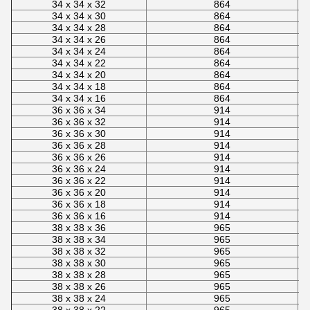
34 x 34 x 32
864
34 x 34 x 30
864
34 x 34 x 28
864
34 x 34 x 26
864
34 x 34 x 24
864
34 x 34 x 22
864
34 x 34 x 20
864
34 x 34 x 18
864
34 x 34 x 16
864
36 x 36 x 34
914
36 x 36 x 32
914
36 x 36 x 30
914
36 x 36 x 28
914
36 x 36 x 26
914
36 x 36 x 24
914
36 x 36 x 22
914
36 x 36 x 20
914
36 x 36 x 18
914
36 x 36 x 16
914
38 x 38 x 36
965
38 x 38 x 34
965
38 x 38 x 32
965
38 x 38 x 30
965
38 x 38 x 28
965
38 x 38 x 26
965
38 x 38 x 24
965