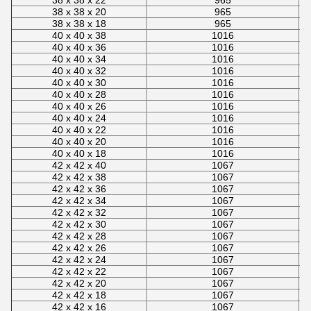
38 x 38 x 22
965
38 x 38 x 20
965
38 x 38 x 18
965
40 x 40 x 38
1016
40 x 40 x 36
1016
40 x 40 x 34
1016
40 x 40 x 32
1016
40 x 40 x 30
1016
40 x 40 x 28
1016
40 x 40 x 26
1016
40 x 40 x 24
1016
40 x 40 x 22
1016
40 x 40 x 20
1016
40 x 40 x 18
1016
42 x 42 x 40
1067
42 x 42 x 38
1067
42 x 42 x 36
1067
42 x 42 x 34
1067
42 x 42 x 32
1067
42 x 42 x 30
1067
42 x 42 x 28
1067
42 x 42 x 26
1067
42 x 42 x 24
1067
42 x 42 x 22
1067
42 x 42 x 20
1067
42 x 42 x 18
1067
42 x 42 x 16
1067