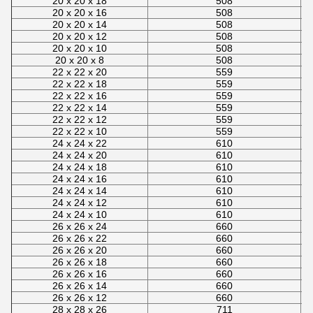
20 x 20 x 18
508
20 x 20 x 16
508
20 x 20 x 14
508
20 x 20 x 12
508
20 x 20 x 10
508
20 x 20 x 8
508
22 x 22 x 20
559
22 x 22 x 18
559
22 x 22 x 16
559
22 x 22 x 14
559
22 x 22 x 12
559
22 x 22 x 10
559
24 x 24 x 22
610
24 x 24 x 20
610
24 x 24 x 18
610
24 x 24 x 16
610
24 x 24 x 14
610
24 x 24 x 12
610
24 x 24 x 10
610
26 x 26 x 24
660
26 x 26 x 22
660
26 x 26 x 20
660
26 x 26 x 18
660
26 x 26 x 16
660
26 x 26 x 14
660
26 x 26 x 12
660
28 x 28 x 26
711