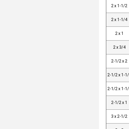
2 x 1-1/2
2 x 1-1/4
2 x 1
2 x 3/4
2-1/2 x 2
2-1/2 x 1-1
2-1/2 x 1-1
2-1/2 x 1
3 x 2-1/2