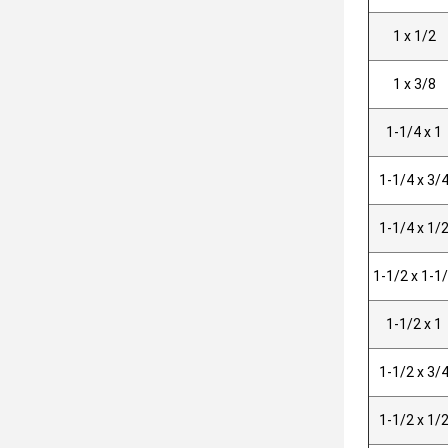
1 x 1/2
1 x 3/8
1-1/4 x 1
1-1/4 x 3/
1-1/4 x 1/
1-1/2 x 1-1
1-1/2 x 1
1-1/2 x 3/
1-1/2 x 1/