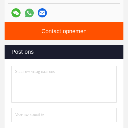
Contact opnemen
Post ons